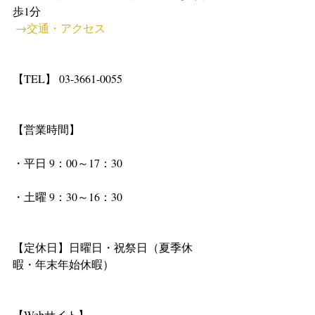
歩1分
→交通・アクセス
【TEL】 03-3661-0055
【営業時間】
・平日 9：00～17：30
・土曜 9：30～16：30
【定休日】日曜日・祝祭日（夏季休
暇・年末年始休暇）
【Webサイト】