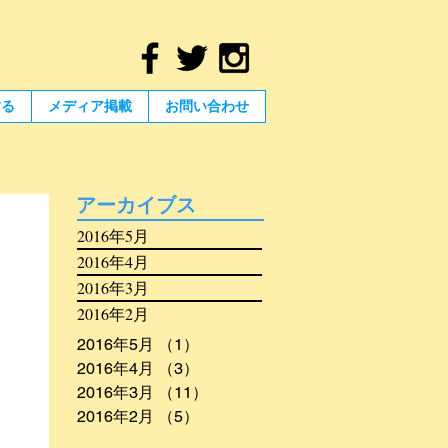
する
メディア掲載
お問い合わせ
アーカイブス
2016年5月
2016年4月
2016年3月
2016年2月
2016年5月
（1）
1件の記事
2016年4月
（3）
3件の記事
2016年3月
（11）
11件の記事
2016年2月
（5）
5件の記事