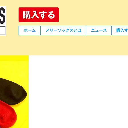
ホーム
メリーソックスとは
ニュース
購入